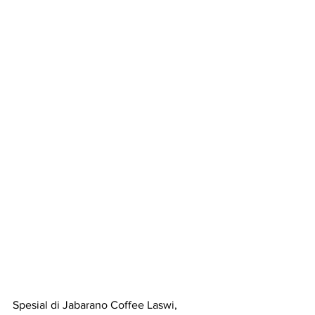
Spesial di Jabarano Coffee Laswi, 