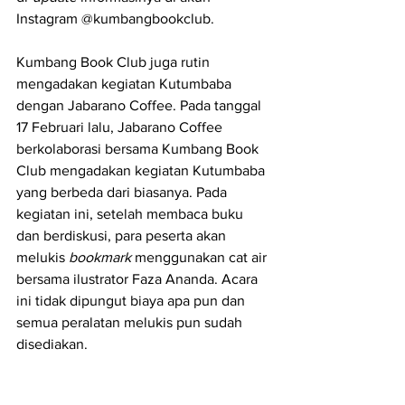
Instagram @kumbangbookclub.
Kumbang Book Club juga rutin 
mengadakan kegiatan Kutumbaba 
dengan Jabarano Coffee. Pada tanggal 
17 Februari lalu, Jabarano Coffee 
berkolaborasi bersama Kumbang Book 
Club mengadakan kegiatan Kutumbaba 
yang berbeda dari biasanya. Pada 
kegiatan ini, setelah membaca buku 
dan berdiskusi, para peserta akan 
melukis 
bookmark 
menggunakan cat air 
bersama ilustrator Faza Ananda. Acara 
ini tidak dipungut biaya apa pun dan 
semua peralatan melukis pun sudah 
disediakan. 