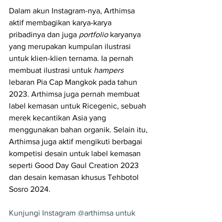
Dalam akun Instagram-nya, Arthimsa 
aktif membagikan karya-karya 
pribadinya dan juga 
portfolio 
karyanya 
yang merupakan kumpulan ilustrasi 
untuk klien-klien ternama. Ia pernah 
membuat ilustrasi untuk 
hampers 
lebaran Pia Cap Mangkok pada tahun 
2023. Arthimsa juga pernah membuat 
label kemasan untuk Ricegenic, sebuah 
merek kecantikan Asia yang 
menggunakan bahan organik. Selain itu, 
Arthimsa juga aktif mengikuti berbagai 
kompetisi desain untuk label kemasan 
seperti Good Day Gaul Creation 2023 
dan desain kemasan khusus Tehbotol 
Sosro 2024.
Kunjungi Instagram @arthimsa untuk 