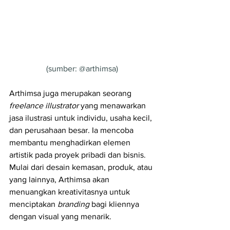
(sumber: @arthimsa)
Arthimsa juga merupakan seorang 
freelance illustrator 
yang menawarkan 
jasa ilustrasi untuk individu, usaha kecil, 
dan perusahaan besar. Ia mencoba 
membantu menghadirkan elemen 
artistik pada proyek pribadi dan bisnis. 
Mulai dari desain kemasan, produk, atau 
yang lainnya, Arthimsa akan 
menuangkan kreativitasnya untuk 
menciptakan 
branding 
bagi kliennya 
dengan visual yang menarik. 