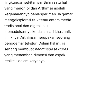
lingkungan sekitarnya. Salah satu hal 
yang menonjol dari Arthimsa adalah 
kegemarannya bereksperimen. Ia gemar 
mengeksplorasi titik temu antara media 
tradisional dan digital lalu 
memadukannya ke dalam ciri khas unik 
miliknya. Arthimsa merupakan seorang 
penggemar tekstur. Dalam hal ini, ia 
senang membuat 
handmade textures 
yang menambah dimensi dan aspek 
realistis dalam karyanya.