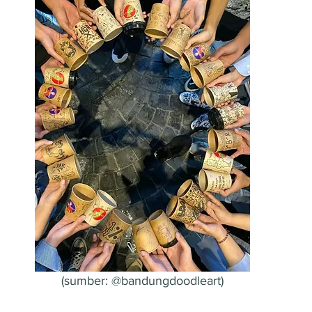
(sumber: @bandungdoodleart)