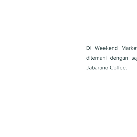
Di Weekend Market
ditemani dengan sa
Jabarano Coffee.