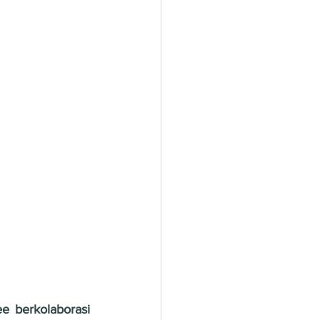
e berkolaborasi 