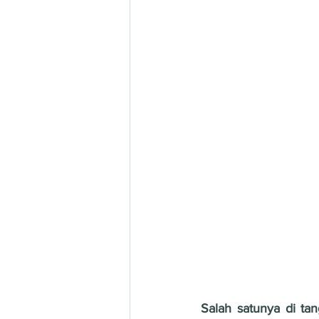
Salah satunya di ta