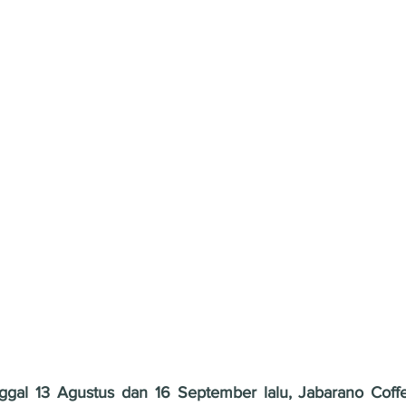
nggal 13 Agustus dan 16 September lalu, Jabarano Coffe