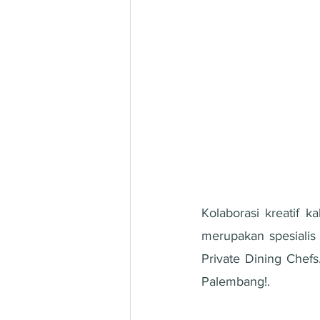
Kolaborasi kreatif k
merupakan spesialis
Private Dining Chefs
Palembang!.