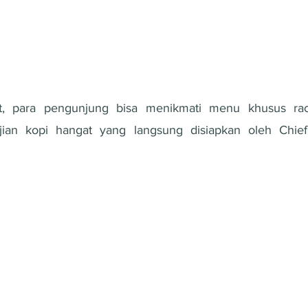
, para pengunjung bisa menikmati menu khusus raci
jian kopi hangat yang langsung disiapkan oleh Chief