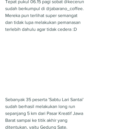
Tepat pukul 06.15 pagi sobat @kecerun 
sudah berkumpul di @jabarano_coffee. 
Mereka pun terlihat super semangat 
dan tidak lupa melakukan pemanasan 
terlebih dahulu agar tidak cedera :D
Sebanyak 35 peserta 'Sabtu Lari Santai' 
sudah berhasil melakukan long run 
sepanjang 5 km dari Pasar Kreatif Jawa 
Barat sampai ke titik akhir yang 
ditentukan, yaitu Gedung Sate.