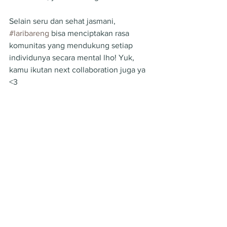
Selain seru dan sehat jasmani, 
#laribareng
 bisa menciptakan rasa 
komunitas yang mendukung setiap 
individunya secara mental lho! Yuk, 
kamu ikutan next collaboration juga ya 
<3