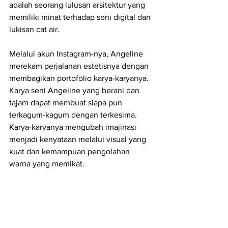
adalah seorang lulusan arsitektur yang 
memiliki minat terhadap seni digital dan 
lukisan cat air. 
Melalui akun Instagram-nya, Angeline 
merekam perjalanan estetisnya dengan 
membagikan portofolio karya-karyanya. 
Karya seni Angeline yang berani dan 
tajam dapat membuat siapa pun 
terkagum-kagum dengan terkesima. 
Karya-karyanya mengubah imajinasi 
menjadi kenyataan melalui visual yang 
kuat dan kemampuan pengolahan 
warna yang memikat.