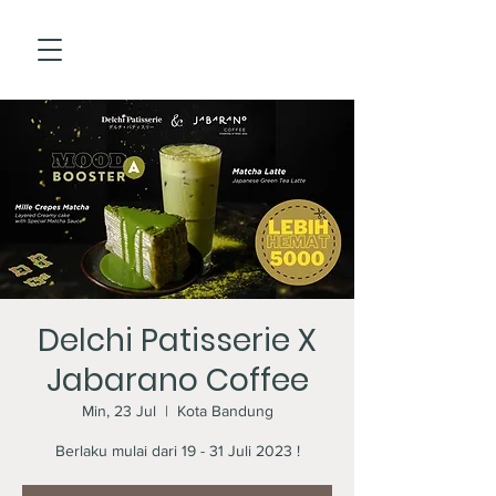
Delchi Patisserie X
Jabarano Coffee
Min, 23 Jul
  |  
Kota Bandung
Berlaku mulai dari 19 - 31 Juli 2023 !