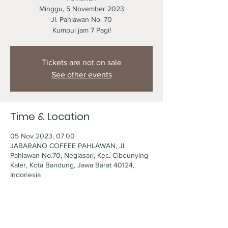
Minggu, 5 November 2023
Jl. Pahlawan No. 70
Kumpul jam 7 Pagi!
Tickets are not on sale
See other events
Time & Location
05 Nov 2023, 07.00
JABARANO COFFEE PAHLAWAN, Jl.
Pahlawan No.70, Neglasari, Kec. Cibeunying
Kaler, Kota Bandung, Jawa Barat 40124,
Indonesia