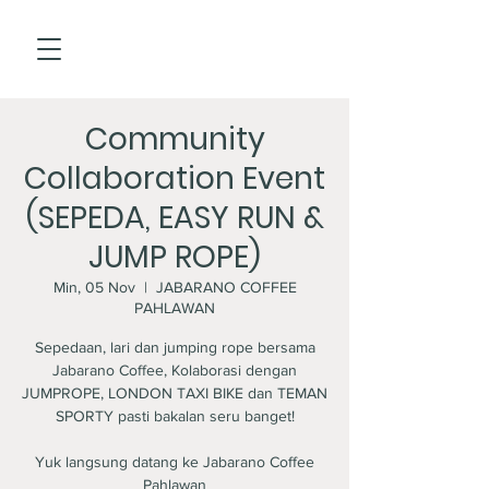
Community
Collaboration Event
(SEPEDA, EASY RUN &
JUMP ROPE)
Min, 05 Nov
  |  
JABARANO COFFEE
PAHLAWAN
Sepedaan, lari dan jumping rope bersama
Jabarano Coffee, Kolaborasi dengan
JUMPROPE, LONDON TAXI BIKE dan TEMAN
SPORTY pasti bakalan seru banget!
Yuk langsung datang ke Jabarano Coffee
Pahlawan